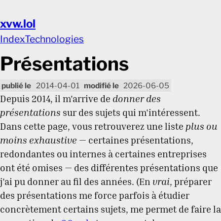
xvw.lol
Index
Technologies
Présentations
2014-04-01
2026-06-05
Depuis 2014, il m'arrive de
donner des
présentations
sur des sujets qui m'intéressent.
Dans cette page, vous retrouverez une liste
plus ou
moins exhaustive
— certaines présentations,
redondantes ou internes à certaines entreprises
ont été omises — des différentes présentations que
j'ai pu donner au fil des années. (En
vrai
, préparer
des présentations me force parfois à étudier
concrètement certains sujets, me permet de faire la